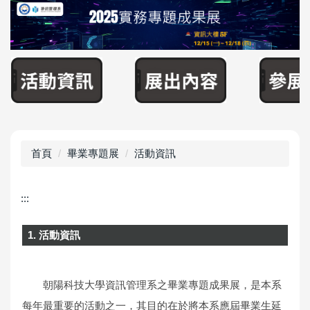
首頁
畢業專題展
活動資訊
:::
1. 活動資訊
朝陽科技大學資訊管理系之畢業專題成果展，是本系
每年最重要的活動之一，其目的在於將本系應屆畢業生延