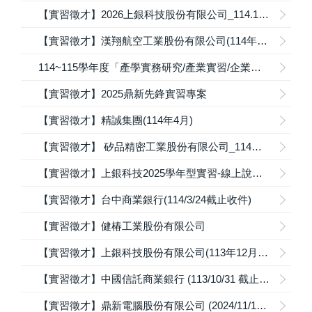
【實習徵才】2026上銀科技股份有限公司_114.11.2截止
【實習徵才】漢翔航空工業股份有限公司(114年6月23日)
114~115學年度「產學實務研究/產業實習/企業實習/資訊管理實習」課程公告
【實習徵才】2025鼎新先鋒實習專案
【實習徵才】精誠集團(114年4月)
【實習徵才】 矽品精密工業股份有限公司_114學年實習方案(114年3月)
【實習徵才】上銀科技2025學年型實習-線上說明會報名
【實習徵才】台中商業銀行(114/3/24截止收件)
【實習徵才】健椿工業股份有限公司
【實習徵才】上銀科技股份有限公司(113年12月6日截止)
【實習徵才】中國信託商業銀行 (113/10/31 截止收件)
【實習徵才】鼎新電腦股份有限公司 (2024/11/13截止收件)