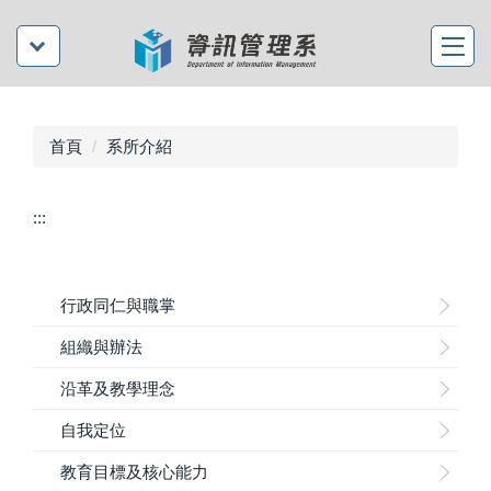
首頁
系所介紹
:::
行政同仁與職掌
組織與辦法
沿革及教學理念
自我定位
教育目標及核心能力